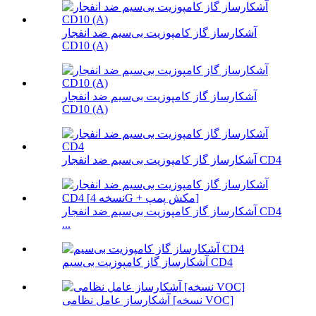
آشکارساز گاز کامپوزیت بی‌سیم ضد انفجار
CD10 (A)
آشکارساز گاز کامپوزیت بی‌سیم ضد انفجار
CD10 (A)
آشکارساز گاز کامپوزیت بی‌سیم ضد انفجار CD4
آشکارساز گاز کامپوزیت بی‌سیم ضد انفجار CD4
...
آشکارساز گاز کامپوزیت بی‌سیم CD4
آشکارساز عامل نظامی [نسخه VOC]