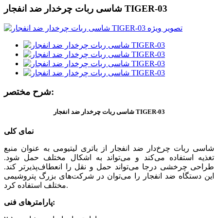
شاسی ربات چرخدار ضد انفجار TIGER-03
شرح مختصر:
شاسی ربات چرخدار ضد انفجار TIGER-03
نمای کلی
شاسی ربات چرخ‌دار ضد انفجار از باتری لیتیومی به عنوان منبع
تغذیه استفاده می‌کند و می‌تواند به اشکال مختلف حمل شود.
طراحی چرخشی درجا می‌تواند حمل و نقل را انعطاف‌پذیرتر کند.
این دستگاه ضد انفجار را می‌توان در شرکت‌های بزرگ پتروشیمی
مختلف استفاده کرد.
پارامترهای فنی: