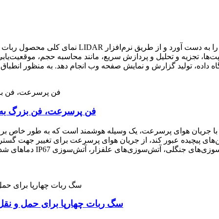
نمای کلی محصول ربات مدل‌سازی تشخیص آتش‌سوزی مجهز 
پت‌ها، تجزیه و تحلیل و پردازش سریع، مانند محاسبه حجم، موقعیت‌یاب
فن پرسرعت، فن بزرگ به
ن‌های پیچیده عبور کند، از جریان هوای پرسرعت برای تغییر جهت گستر
دماهای شدید سازگار شود و 
سگ ربات چهارپا برای حمل و نقل