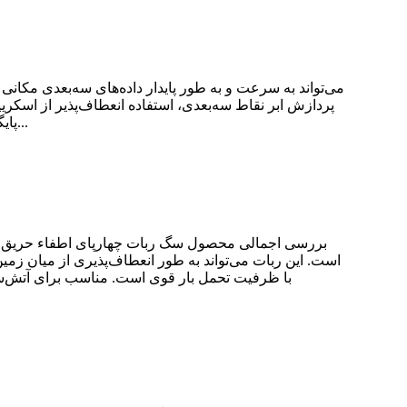
پردازش ابر نقاط سه‌بعدی، استفاده انعطاف‌پذیر از اسکری
پایگاه داده، تولید گزارش و نمایش صفحه وب انجام دهد. به منظور انطباق با جمع‌آوری اطلاعات داده‌های سازمانی، به طور خودکار...
است. این ربات می‌تواند به طور انعطاف‌پذیری از میان زمی