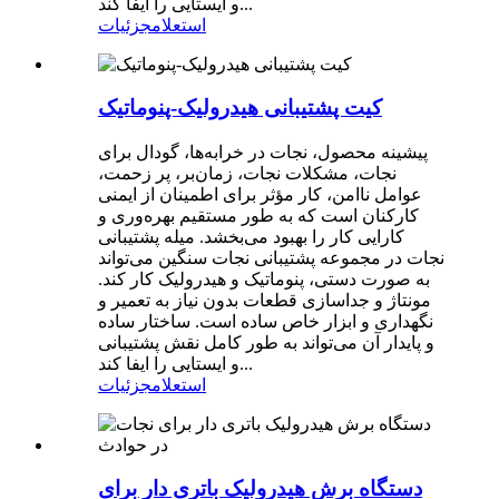
و ایستایی را ایفا کند...
استعلام
جزئیات
کیت پشتیبانی هیدرولیک-پنوماتیک
پیشینه محصول، نجات در خرابه‌ها، گودال برای
نجات، مشکلات نجات، زمان‌بر، پر زحمت،
عوامل ناامن، کار مؤثر برای اطمینان از ایمنی
کارکنان است که به طور مستقیم بهره‌وری و
کارایی کار را بهبود می‌بخشد. میله پشتیبانی
نجات در مجموعه پشتیبانی نجات سنگین می‌تواند
به صورت دستی، پنوماتیک و هیدرولیک کار کند.
مونتاژ و جداسازی قطعات بدون نیاز به تعمیر و
نگهداری و ابزار خاص ساده است. ساختار ساده
و پایدار آن می‌تواند به طور کامل نقش پشتیبانی
و ایستایی را ایفا کند...
استعلام
جزئیات
دستگاه برش هیدرولیک باتری دار برای