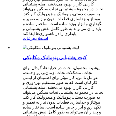
کارایی کار را بهبود می‌بخشد. میله پشتیبانی
نجات در مجموعه پشتیبانی نجات سنگین می‌تواند
به صورت دستی، پنوماتیک و هیدرولیک کار کند.
مونتاژ و جداسازی قطعات بدون نیاز به تعمیر و
نگهداری و ابزار ویژه ساده است. ساختار ساده و
پایدار آن می‌تواند به طور کامل نقش پشتیبانی و
پایداری را در ناهمواری‌ها ایفا کند...
استعلام
جزئیات
کیت پشتیبانی پنوماتیک مکانیکی
پیشینه محصول، نجات در خرابه‌ها، گودال برای
نجات، مشکلات نجات، زمان‌بر، پر زحمت،
عوامل ناامن، کار مؤثر برای اطمینان از ایمنی
کارکنان است که به طور مستقیم بهره‌وری و
کارایی کار را بهبود می‌بخشد. میله پشتیبانی
نجات در مجموعه پشتیبانی نجات سنگین می‌تواند
به صورت دستی، پنوماتیک و هیدرولیک کار کند.
مونتاژ و جداسازی قطعات بدون نیاز به تعمیر و
نگهداری و ابزار خاص ساده است. ساختار ساده
و پایدار آن می‌تواند به طور کامل نقش پشتیبانی