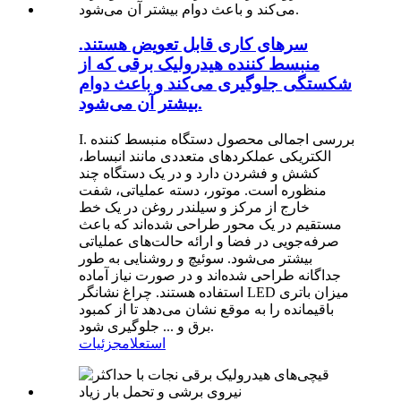
سرهای کاری قابل تعویض هستند.
منبسط کننده هیدرولیک برقی که از
شکستگی جلوگیری می‌کند و باعث دوام
بیشتر آن می‌شود.
I. بررسی اجمالی محصول دستگاه منبسط کننده
الکتریکی عملکردهای متعددی مانند انبساط،
کشش و فشردن دارد و در یک دستگاه چند
منظوره است. موتور، دسته عملیاتی، شفت
خارج از مرکز و سیلندر روغن در یک خط
مستقیم در یک محور طراحی شده‌اند که باعث
صرفه‌جویی در فضا و ارائه حالت‌های عملیاتی
بیشتر می‌شود. سوئیچ و روشنایی به طور
جداگانه طراحی شده‌اند و در صورت نیاز آماده
استفاده هستند. چراغ نشانگر LED میزان باتری
باقیمانده را به موقع نشان می‌دهد تا از کمبود
برق و ... جلوگیری شود.
استعلام
جزئیات