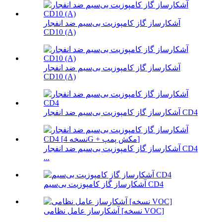
آشکارساز گاز کامپوزیت بی‌سیم ضد انفجار
CD10 (A)
آشکارساز گاز کامپوزیت بی‌سیم ضد انفجار
CD10 (A)
آشکارساز گاز کامپوزیت بی‌سیم ضد انفجار CD4
آشکارساز گاز کامپوزیت بی‌سیم ضد انفجار CD4
...
آشکارساز گاز کامپوزیت بی‌سیم CD4
آشکارساز عامل نظامی [نسخه VOC]