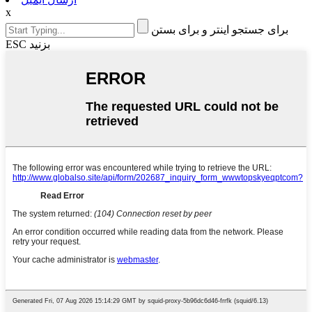
x
برای جستجو اینتر و برای بستن
ESC بزنید