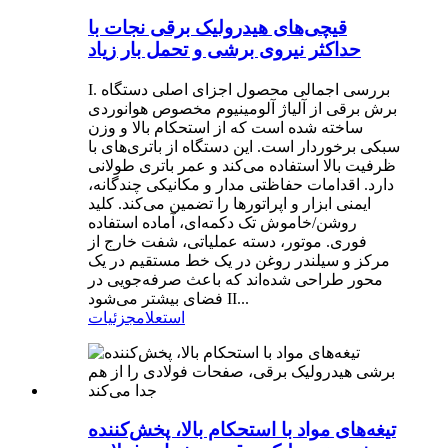
قیچی‌های هیدرولیک برقی نجات با
حداکثر نیروی برشی و تحمل بار زیاد
I. بررسی اجمالی محصول اجزای اصلی دستگاه
برش برقی از آلیاژ آلومینیوم مخصوص هوانوردی
ساخته شده است که از استحکام بالا و وزن
سبکی برخوردار است. این دستگاه از باتری‌های با
ظرفیت بالا استفاده می‌کند و عمر باتری طولانی
دارد. اقدامات حفاظتی مدار و مکانیکی چندگانه،
ایمنی ابزار و اپراتورها را تضمین می‌کند. کلید
روشن/خاموش تک دکمه‌ای، آماده استفاده
فوری. موتور، دسته عملیاتی، شفت خارج از
مرکز و سیلندر روغن در یک خط مستقیم در یک
محور طراحی شده‌اند که باعث صرفه‌جویی در
فضای بیشتر می‌شود II...
استعلام
جزئیات
تیغه‌های مواد با استحکام بالا، پخش‌کننده