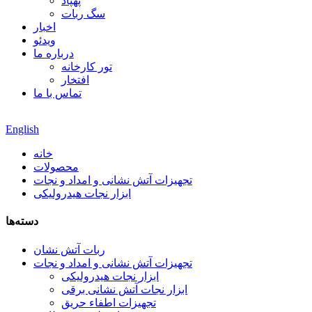
پهپاد
سگ ربات
اخبار
ویدئو
درباره ما
تور کارخانه
افتخار
تماس با ما
English
خانه
محصولات
تجهیزات آتش نشانی و امداد و نجات
ابزار نجات هیدرولیکی
دسته‌ها
ربات آتش نشان
تجهیزات آتش نشانی و امداد و نجات
ابزار نجات هیدرولیکی
ابزار نجات آتش نشانی برقی
تجهیزات اطفاء حریق