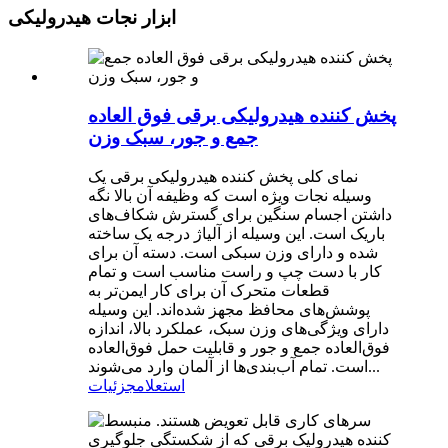
ابزار نجات هیدرولیکی
پخش کننده هیدرولیکی برقی فوق العاده
جمع و جور، سبک وزن
نمای کلی پخش کننده هیدرولیکی برقی یک
وسیله نجات ویژه است که وظیفه آن بالا نگه
داشتن اجسام سنگین برای گسترش شکاف‌های
باریک است. این وسیله از آلیاژ درجه یک ساخته
شده و دارای وزن سبکی است. دسته آن برای
کار با دست چپ و راست مناسب است و تمام
قطعات متحرک آن برای کار ایمن‌تر به
پوشش‌های محافظ مجهز شده‌اند. این وسیله
دارای ویژگی‌های وزن سبک، عملکرد بالا، اندازه
فوق‌العاده جمع و جور و قابلیت حمل فوق‌العاده
است. تمام آب‌بندی‌ها از آلمان وارد می‌شوند...
استعلام
جزئیات