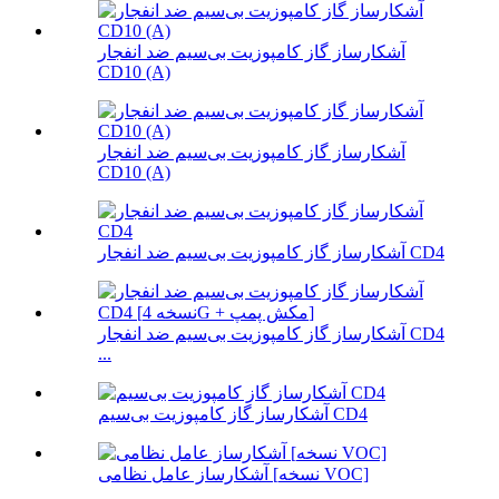
آشکارساز گاز کامپوزیت بی‌سیم ضد انفجار
CD10 (A)
آشکارساز گاز کامپوزیت بی‌سیم ضد انفجار
CD10 (A)
آشکارساز گاز کامپوزیت بی‌سیم ضد انفجار CD4
آشکارساز گاز کامپوزیت بی‌سیم ضد انفجار CD4
...
آشکارساز گاز کامپوزیت بی‌سیم CD4
آشکارساز عامل نظامی [نسخه VOC]