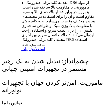
۱. مقدمه کلید برقی-هیدرولیک DB6 از مواد
کامپوزیتی با مقاومت بالا ساخته شده است،
بنابراین در برابر فشار بالا، دمای بالا و سرما
مقاوم است و آن را برای استفاده در محیط‌های
پیچیده مختلف مناسب می‌سازد. بدنه کامپوزیتی
با مقاومت بالا، وزن سبک و طراحی ساختاری
نفیس آن را برای نصب سریع و استفاده راحت
ایده‌آل می‌کند. اتصالات اتصال سریع بین اجزای
مختلف کلید برقی-هیدرولیک DB6 استفاده
می‌شود. های...
استعلام
جزئیات
چشم‌انداز: تبدیل شدن به یک رهبر
مستمر در تجهیزات امنیتی جهانی
ماموریت: امن‌تر کردن جهان با تجهیزات
نوآورانه
تماس با ما