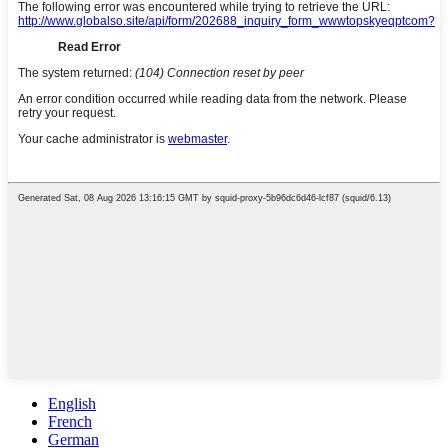
English
French
German