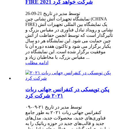
FIRE 2021 شرکت خواهد کرد
توسط مدیر در تاریخ 21-09-26
نمایشگاه تجهیزات آتش نشانی چین (CHINA
FIRE) یک نمایشگاه بین المللی تجهیزات آتش
نشانی و رویداد تبادل فناوری در مقیاس بزرگ و
تأثیرگذار است که توسط انجمن حفاظت از آتش
چین حمایت می شود. این نمایشگاه هر دو سال
یکبار برگزار می شود و تاکنون هفده دوره آن با
موفقیت برگزار شده است. این نمایشگاه در
مقیاس بزرگ، با مخاطبان زیاد و ...
ادامه مطلب
پکن توپسکی در کنفرانس جهانی ربات
۲۰۲۱ شرکت کرد
توسط مدیر در تاریخ ۲۱-۰۹-۰۹
کنفرانس جهانی ربات ۲۰۲۱ به طور جامع
فناوری‌های جدید، محصولات جدید، مدل‌های
جدید و قالب‌های جدید در حوزه رباتیک را به
نمایش خواهد گذاشت و فعالیت‌های تبادل نظر