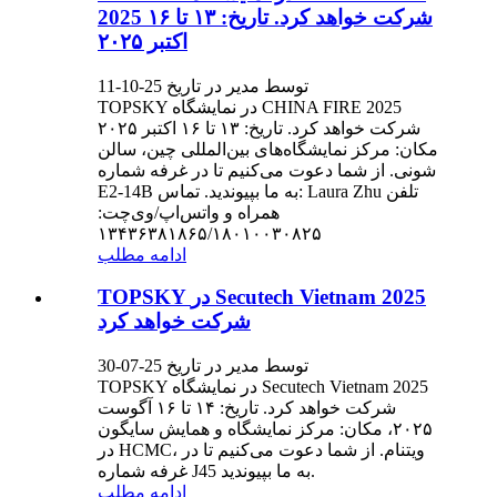
2025 شرکت خواهد کرد. تاریخ: ۱۳ تا ۱۶
اکتبر ۲۰۲۵
توسط مدیر در تاریخ 25-10-11
TOPSKY در نمایشگاه CHINA FIRE 2025
شرکت خواهد کرد. تاریخ: ۱۳ تا ۱۶ اکتبر ۲۰۲۵
مکان: مرکز نمایشگاه‌های بین‌المللی چین، سالن
شونی. از شما دعوت می‌کنیم تا در غرفه شماره
E2-14B به ما بپیوندید. تماس: Laura Zhu تلفن
همراه و واتس‌اپ/وی‌چت:
۱۳۴۳۶۳۸۱۸۶۵/۱۸۰۱۰۰۳۰۸۲۵
ادامه مطلب
TOPSKY در Secutech Vietnam 2025
شرکت خواهد کرد
توسط مدیر در تاریخ 25-07-30
TOPSKY در نمایشگاه Secutech Vietnam 2025
شرکت خواهد کرد. تاریخ: ۱۴ تا ۱۶ آگوست
۲۰۲۵، مکان: مرکز نمایشگاه و همایش سایگون
در HCMC، ویتنام. از شما دعوت می‌کنیم تا در
غرفه شماره J45 به ما بپیوندید.
ادامه مطلب