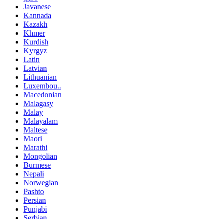
Javanese
Kannada
Kazakh
Khmer
Kurdish
Kyrgyz
Latin
Latvian
Lithuanian
Luxembou..
Macedonian
Malagasy
Malay
Malayalam
Maltese
Maori
Marathi
Mongolian
Burmese
Nepali
Norwegian
Pashto
Persian
Punjabi
Serbian