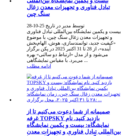
بیست و یکمین نمایشگاه بین‌المللی
تبادل فناوری و تجهیزات معدن زغال
سنگ چین
توسط مدیر در تاریخ 25-10-28
بیست و یکمین نمایشگاه بین‌المللی تبادل فناوری
و تجهیزات معدن زغال سنگ چین، با موضوع
«کیفیت جدید، توانمندسازی، هوش، الهام‌بخش
آینده»، از 28 تا 31 اکتبر 2025 در پکن برگزار
می‌شود و از مدل «ارتباط دو سالنی» بهره
می‌برد. با مقیاس نمایشگاهی ...
ادامه مطلب
صمیمانه از شما دعوت می‌کنیم تا از
غرفه TOPSKY بازدید کنید. نام
نمایشگاه: بیست و یکمین نمایشگاه
بین‌المللی تبادل فناوری و تجهیزات معدن