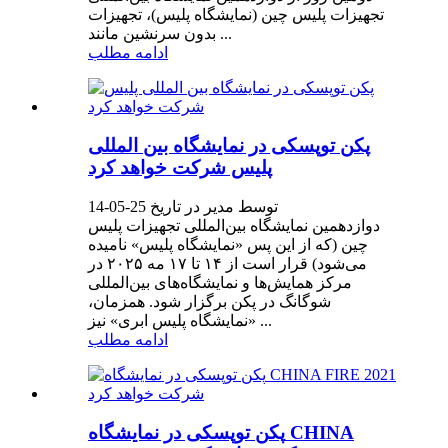
تجهیزات پلیس چین (نمایشگاه پلیس)، تجهیزات
بدون سرنشین مانند ...
ادامه مطلب
پکن توپسکی در نمایشگاه بین المللی
پلیس شرکت خواهد کرد
توسط مدیر در تاریخ 25-05-14
دوازدهمین نمایشگاه بین‌المللی تجهیزات پلیس
چین (که از این پس «نمایشگاه پلیس» نامیده
می‌شود) قرار است از ۱۴ تا ۱۷ مه ۲۰۲۵ در
مرکز همایش‌ها و نمایشگاه‌های بین‌المللی
شوگانگ در پکن برگزار شود. همزمان،
«نمایشگاه پلیس ابری» نیز ...
ادامه مطلب
پکن توپسکی در نمایشگاه CHINA