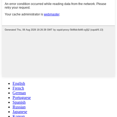
English
French
German
Portuguese
Spanish
Russian
Japanese
Korean