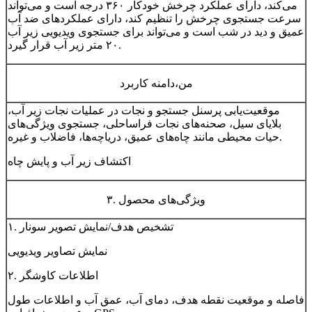
می‌کند، دارای عملکرد چرخش خودکار ۳۶۰ درجه است و می‌تواند
سرعت جستجوی چرخش را تنظیم کند، دارای عملکردهای ضد آب
عمیق و دید در شب است و می‌تواند برای جستجوی ویدیویی زیر آب
۲۰ متر زیر آب قرار گیرد.
من،
دامنه کاربرد
موقعیت‌یابی پرسنل جستجو و نجات در عملیات نجات زیر آب،
بلایای سیل، صحنه‌های نجات فراساحلی، جستجوی ویژگی‌های
حیات محیطی مانند چاه‌های عمیق، دریاچه‌ها، فاضلاب و غیره.
اکتشاف زیر آب و پایش چاه
۳. ویژگی‌های محصول
۱. تشخیص هدف/نمایش تصویر سونار
نمایش تصاویر ویدیویی
۲. اطلاعات کاوشگر
فاصله و موقعیت نقطه هدف، دمای آب، عمق آب و اطلاعات طول