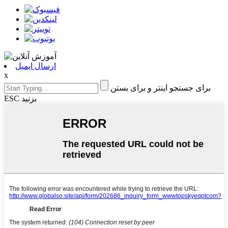
ارسال ایمیل
x
برای جستجو اینتر و برای بستن
ESC بزنید