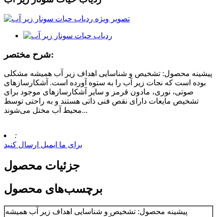
شرح مختصر:
پیشینه محصول: تشخیص و شناسایی اهداف زیر آب همیشه مشکلی
بوده است که نجات زیر آب را به ستوه آورده است. آشکارسازهای
صوتی، نوری، مادون قرمز و سایر آشکارسازهای موجود برای
تشخیص مایعات دارای نقص فنی ذاتی هستند و به راحتی توسط
محیط آب مختل می‌شوند...
:
برای ما ایمیل ارسال کنید
جزئیات محصول
برچسب‌های محصول
پیشینه محصول: تشخیص و شناسایی اهداف زیر آب همیشه