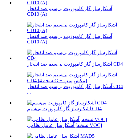
آشکارساز گاز کامپوزیت بی‌سیم ضد انفجار
CD10 (A)
آشکارساز گاز کامپوزیت بی‌سیم ضد انفجار
CD10 (A)
آشکارساز گاز کامپوزیت بی‌سیم ضد انفجار CD4
آشکارساز گاز کامپوزیت بی‌سیم ضد انفجار CD4
...
آشکارساز گاز کامپوزیت بی‌سیم CD4
آشکارساز عامل نظامی [نسخه VOC]