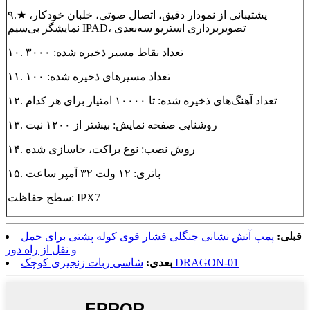
۹.★ پشتیبانی از نمودار دقیق، اتصال صوتی، خلبان خودکار،
نمایشگر بی‌سیم IPAD، تصویربرداری استریو سه‌بعدی
۱۰. تعداد نقاط مسیر ذخیره شده: ۳۰۰۰
۱۱. تعداد مسیرهای ذخیره شده: ۱۰۰
۱۲. تعداد آهنگ‌های ذخیره شده: تا ۱۰۰۰۰ امتیاز برای هر کدام
۱۳. روشنایی صفحه نمایش: بیشتر از ۱۲۰۰ نیت
۱۴. روش نصب: نوع براکت، جاسازی شده
۱۵. باتری: ۱۲ ولت ۳۲ آمپر ساعت
سطح حفاظت: IPX7
قبلی:
پمپ آتش نشانی جنگلی فشار قوی کوله پشتی برای حمل
و نقل از راه دور
شاسی ربات زنجیری کوچک DRAGON-01
بعدی: