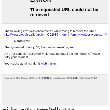
پیام خود را اینجا بنویسید و برای ما ارسال کنید