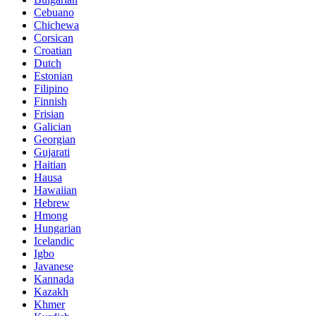
Cebuano
Chichewa
Corsican
Croatian
Dutch
Estonian
Filipino
Finnish
Frisian
Galician
Georgian
Gujarati
Haitian
Hausa
Hawaiian
Hebrew
Hmong
Hungarian
Icelandic
Igbo
Javanese
Kannada
Kazakh
Khmer